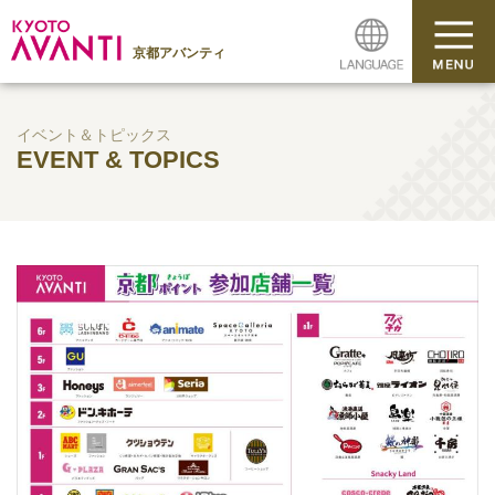
京都アバンティ
イベント＆トピックス
EVENT & TOPICS