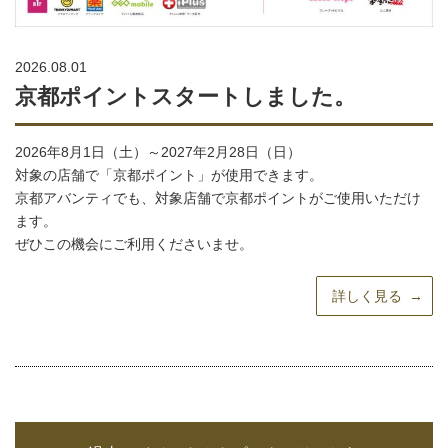
2026.08.01
京都ポイントスタートしました。
2026年8月1日（土）～2027年2月28日（日）
対象の店舗で「京都ポイント」が使用できます。
京都アバンティでも、対象店舗で京都ポイントがご使用いただけ
ます。
ぜひこの機会にご利用くださいませ。
詳しく見る