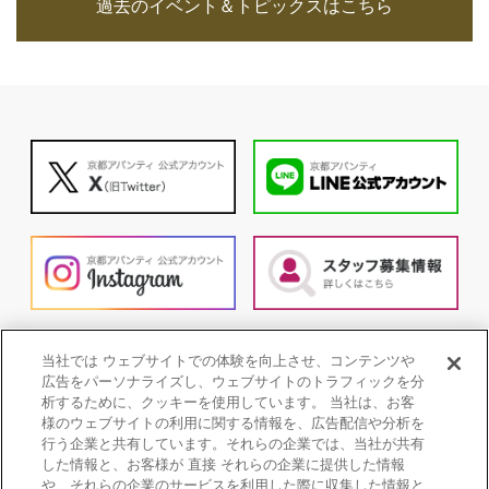
過去のイベント＆トピックスはこちら
当社では ウェブサイトでの体験を向上させ、コンテンツや
広告をパーソナライズし、ウェブサイトのトラフィックを分
析するために、クッキーを使用しています。 当社は、お客
様のウェブサイトの利用に関する情報を、広告配信や分析を
行う企業と共有しています。それらの企業では、当社が共有
した情報と、お客様が 直接 それらの企業に提供した情報
や、それらの企業のサービスを利用した際に収集した情報と