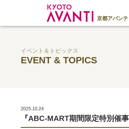
京都アバンテ
イベント＆トピックス
EVENT & TOPICS
2025.10.24
『ABC-MART期間限定特別催