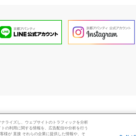
個人情報
ソナライズし、ウェブサイトのトラフィックを分析
イトの利用に関する情報を、広告配信や分析を行う
客様が 直接 それらの企業に提供した情報や、そ