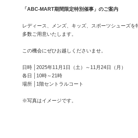
「ABC-MART期間限定特別催事」のご案内
レディース、メンズ、キッズ、スポーツシューズを
多数ご用意いたします。
この機会にぜひお越しくださいませ。
日時 │2025年11月1日（土）～11月24日（月）
各日 │10時～21時
場所 │1階セントラルコート
※写真はイメージです。