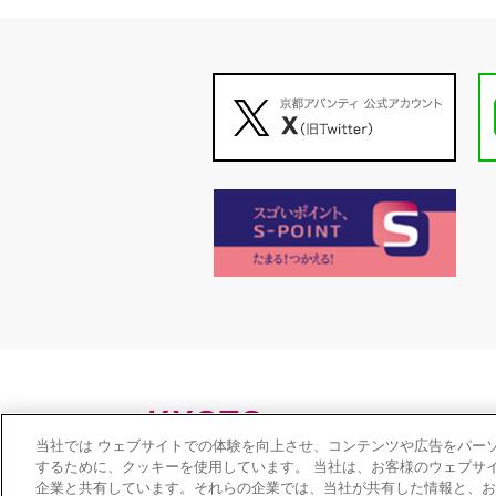
当社では ウェブサイトでの体験を向上させ、コンテンツや広告をパー
するために、クッキーを使用しています。 当社は、お客様のウェブサ
企業と共有しています。それらの企業では、当社が共有した情報と、お