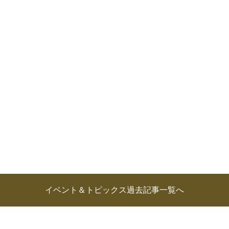
イベント＆トピックス過去記事一覧へ